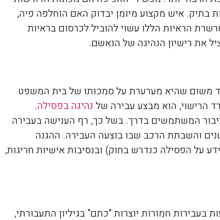
ת בתיק. איש מקצוע מיומן יבדוק האם הוחלפה פיה,
שרת הראיות הללו עשוי להוביל לכרסום בראיות
יל את רישיון הנהיגה של הנאשם.
חד משום שהיא מערערת על סמכותו של בית המשפט
רד הרישוי, הוא מבצע עבירה של
נהיגה בפסילה
.
יבור המשתמשים בדרך. בשל כך, רף הענישה בעבירה
 שנים והשבתת הרכב שבו בוצעה העבירה. ההגנה
 על הפסילה כנדרש בחוק) ובנסיבות אישיות חריגות,
עבירות חמורות יוצרות "כתם" בגיליון התעבורתי,