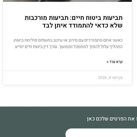
תביעות ביטוח חיים: תביעות מורכבות
שלא כדאי להתמודד איתן לבד
כאשר אתם מתמודדים עם סירוב או עיכוב בתשלום פוליסת ביטוח,
התהליך עלול להפוך למתסכל וממושך. עורך דין ביטוח חיים יסייע
קרא עוד »
פברואר 4, 2026
 את הפרטים שלכם כאן