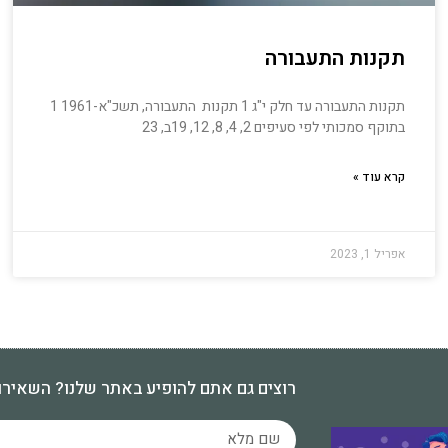
תקנות התעבורה
תקנות התעבורה עד חלק י"ג 1 תקנות התעבורה, תשכ"א-1961 1
בתוקף סמכותי לפי סעיפים 2, 4, 8, 12, 19ב, 23
קרא עוד »
אפריל 1, 2023
רוצים גם אתם להופיע באתר שלנו? השאירו