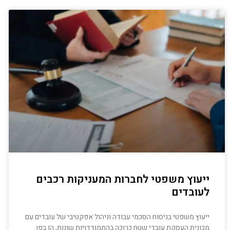
ייעוץ משפטי לחברות המעניקות רכבים
לעובדים
ייעוץ משפטי בניסוח הסכמי עבודה וניהול אפקטיבי של עובדים עם
מכונית העסקת עובדי שטח כרוכה בהתמודדויות שונות, הן בפן