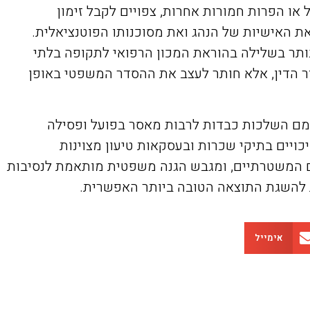
ו הפרות חמורות אחרות, צפויים לקבל זימון
את האישיות של הנהג ואת מסוכנותו הפוטנציאלית.
נותר בשלילה בהוראת המכון הרפואי לתקופה בלתי
זר הדין, אלא חותר לעצב את ההסדר המשפטי באופן
עמם השלכות כבדות לרבות מאסר בפועל ופסילה
צלחות רבות של זיכויים בתיקי שכרות ובעסקאות טיעון מצוינות
ם המשטרתיים, ומגבש הגנה משפטית מותאמת לנסיבות
ות להשגת התוצאה הטובה ביותר האפשרית.
אימייל