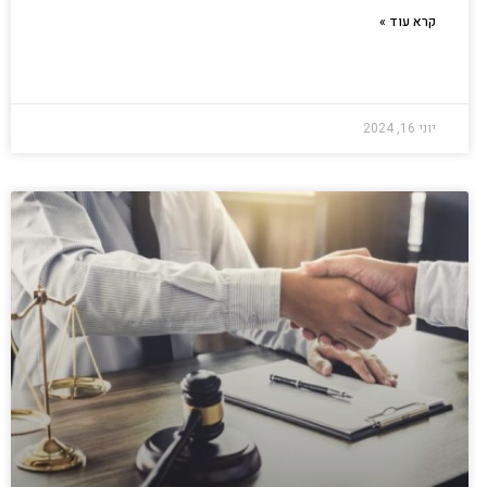
קרא עוד »
יוני 16, 2024