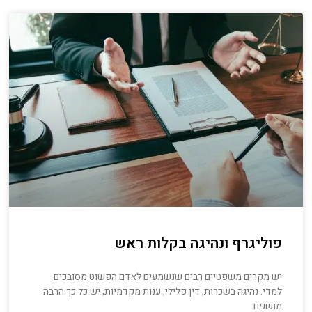
פוליגרף ונהיגה בקלות ראש
יש מקרים משפטיים רבים שנשמעים לאדם הפשוט מסובכים
למדי. נהיגה בשכרות, דין פלילי, ענות מקדמיות, יש כל כך הרבה
מושגים