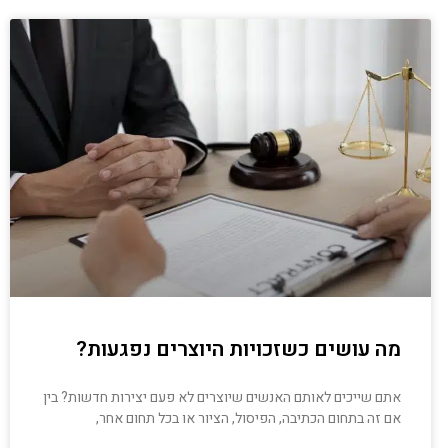
מה עושים כשזכויות היוצרים נפגעות?
אתם שייכים לאותם האנשים שיוצרים לא פעם יצירות חדשות? בין
אם זה בתחום הכתיבה, הפיסול, הציור או בכל תחום אחר,