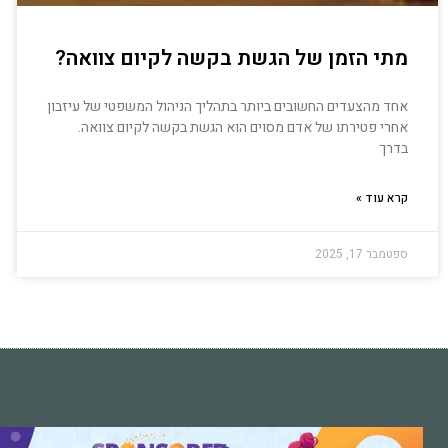
מתי הזמן של הגשת בקשה לקיום צוואה?
אחד מהצעדים החשובים ביותר בתהליך הניהול המשפטי של עיזבון
אחרי פטירתו של אדם מסוים הוא הגשת בקשה לקיום צוואה.
בדרך
קרא עוד »
ספטמבר 17, 2025