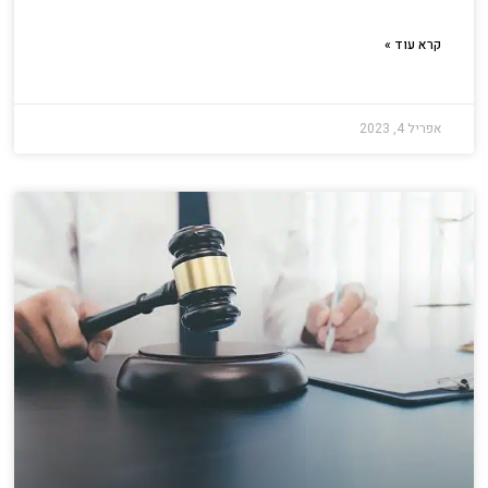
קרא עוד »
אפריל 4, 2023