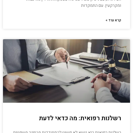
ומקרקעין. עם התמקדות
קרא עוד »
רשלנות רפואית: מה כדאי לדעת
רשלנות רפואית היא נושא לא פשוט להתמודדות מבחינה משפטית.