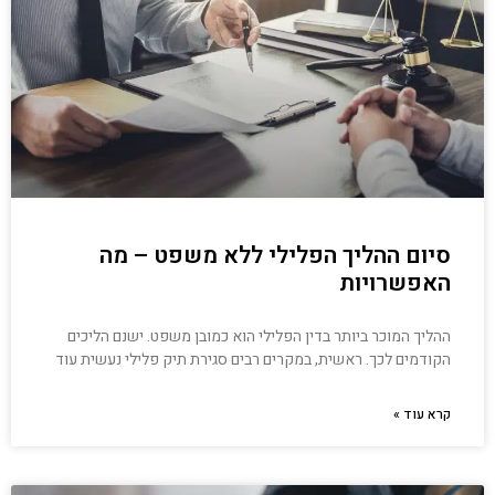
סיום ההליך הפלילי ללא משפט – מה
האפשרויות
ההליך המוכר ביותר בדין הפלילי הוא כמובן משפט. ישנם הליכים
הקודמים לכך. ראשית, במקרים רבים סגירת תיק פלילי נעשית עוד
קרא עוד »