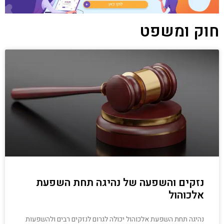
חוק ומשפט
נזקים והשפעה של נהיגה תחת השפעת
אלכוהול
נהיגה תחת השפעת אלכוהול יכולה לגרום לנזקים רבים ולהשפעות