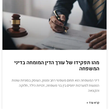
מהו תפקידו של עורך הדין המומחה בדיני
המשפחה
דיני המשפחה הוא תחום משפטי רחב ומגוון, העוסק בסוגיות שונות
הנוגעות למערכות יחסים בין בני משפחה, זכויות הילד, חלוקה
והקצאה
קרא עוד »