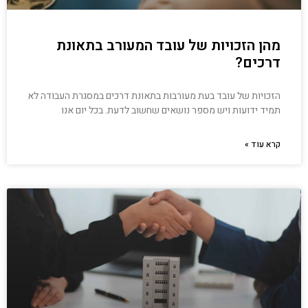
מהן הזכויות של עובד המעורב בתאונת
דרכים?
הזכויות של עובד בעת מעורבות בתאונת דרכים במסגרת העבודה לא
תמיד ידועות ויש מספר נושאים שחשוב לדעת. בכל יום אנו
קרא עוד »