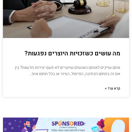
מה עושים כשזכויות היוצרים נפגעות?
אתם שייכים לאותם האנשים שיוצרים לא פעם יצירות חדשות? בין
אם זה בתחום הכתיבה, הפיסול, הציור או בכל תחום אחר,
קרא עוד »