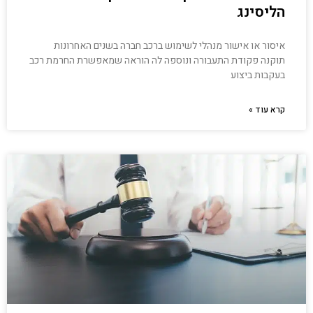
הליסינג
איסור או אישור מנהלי לשימוש ברכב חברה בשנים האחרונות
תוקנה פקודת התעבורה ונוספה לה הוראה שמאפשרת החרמת רכב
בעקבות ביצוע
קרא עוד »