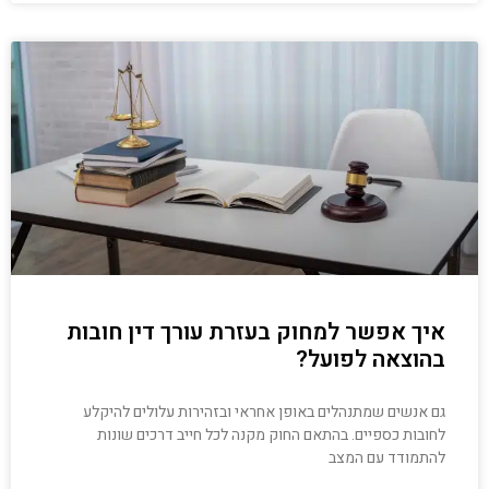
איך אפשר למחוק בעזרת עורך דין חובות
בהוצאה לפועל?
גם אנשים שמתנהלים באופן אחראי ובזהירות עלולים להיקלע
לחובות כספיים. בהתאם החוק מקנה לכל חייב דרכים שונות
להתמודד עם המצב