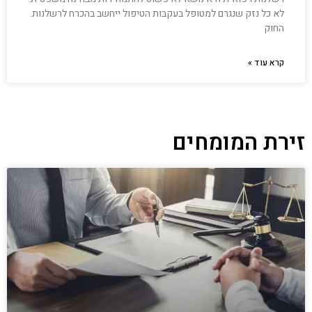
לא כל נזק שנגרם למטופל בעקבות הטיפול ייחשב בהכרח לרשלנות.
החוק
קרא עוד »
זירת המומחים