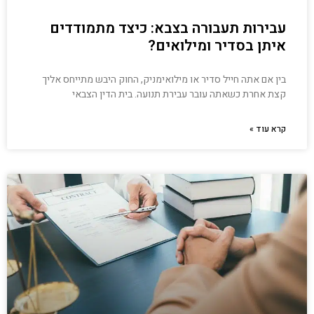
עבירות תעבורה בצבא: כיצד מתמודדים
איתן בסדיר ומילואים?
בין אם אתה חייל סדיר או מילואימניק, החוק היבש מתייחס אליך
קצת אחרת כשאתה עובר עבירת תנועה. בית הדין הצבאי
קרא עוד »