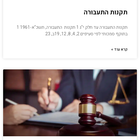
תקנות התעבורה
תקנות התעבורה עד חלק י"ג 1 תקנות התעבורה, תשכ"א-1961 1
בתוקף סמכותי לפי סעיפים 2, 4, 8, 12, 19ב, 23
קרא עוד »