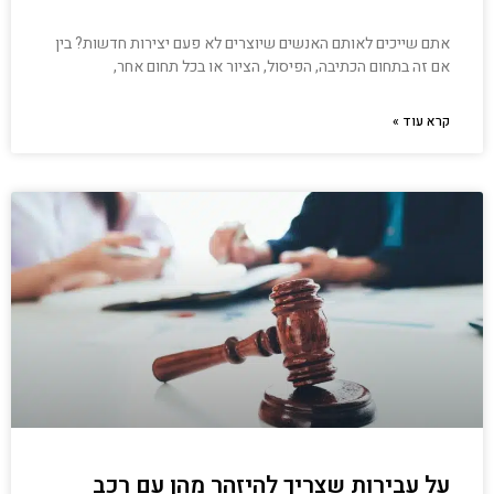
אתם שייכים לאותם האנשים שיוצרים לא פעם יצירות חדשות? בין
אם זה בתחום הכתיבה, הפיסול, הציור או בכל תחום אחר,
קרא עוד »
על עבירות שצריך להיזהר מהן עם רכב