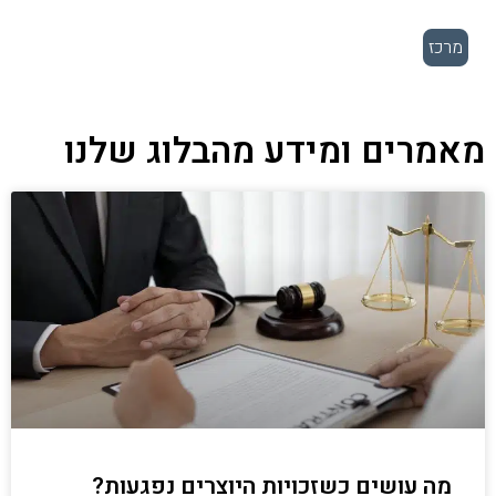
מרכז
מאמרים ומידע מהבלוג שלנו
מה עושים כשזכויות היוצרים נפגעות?