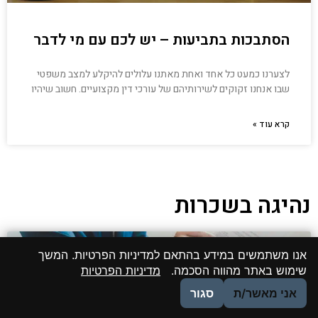
הסתבכות בתביעות – יש לכם עם מי לדבר
לצערנו כמעט כל אחד ואחת מאתנו עלולים להיקלע למצב משפטי
שבו אנחנו זקוקים לשירותיהם של עורכי דין מקצועיים. חשוב שיהיו
קרא עוד »
נהיגה בשכרות
אנו משתמשים במידע בהתאם למדיניות הפרטיות. המשך
שימוש באתר מהווה הסכמה.
מדיניות הפרטיות
אני מאשר/ת
סגור