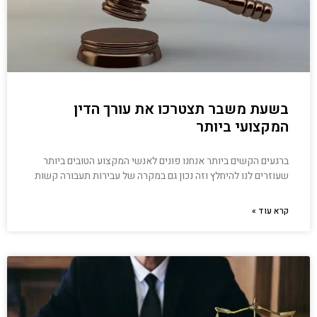
בשעת משבר תצטרכו את עורך הדין
המקצועי ביותר
ברגעים הקשים ביותר אנחנו פונים לאנשי המקצוע הטובים ביותר
שעוזרים לנו להיחלץ וזה נכון גם במקרה של עבירות תעבורה קשות
קרא עוד »