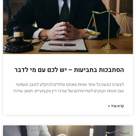
הסתבכות בתביעות – יש לכם עם מי לדבר
לצערנו כמעט כל אחד ואחת מאתנו עלולים להיקלע למצב משפטי
שבו אנחנו זקוקים לשירותיהם של עורכי דין מקצועיים. חשוב שיהיו
קרא עוד »