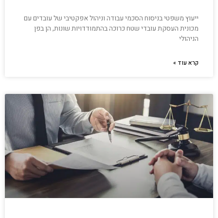
ייעוץ משפטי בניסוח הסכמי עבודה וניהול אפקטיבי של עובדים עם
מכונית העסקת עובדי שטח כרוכה בהתמודדויות שונות, הן בפן
הניהולי
קרא עוד »