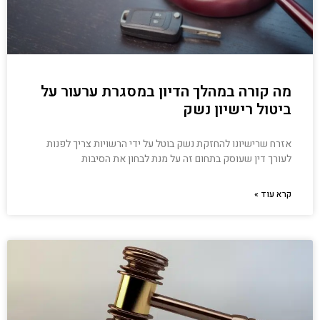
מה קורה במהלך הדיון במסגרת ערעור על
ביטול רישיון נשק
אזרח שרישיונו להחזקת נשק בוטל על ידי הרשויות צריך לפנות
לעורך דין שעוסק בתחום זה על מנת לבחון את הסיבות
קרא עוד »