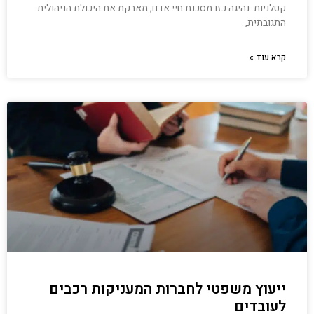
קטלניות. נהיגה כזו מסכנת חיי אדם, מאבקת את היכולת הניהולית
התגובתית,
קרא עוד »
ייעוץ משפטי לחברות המעניקות רכבים
לעובדים