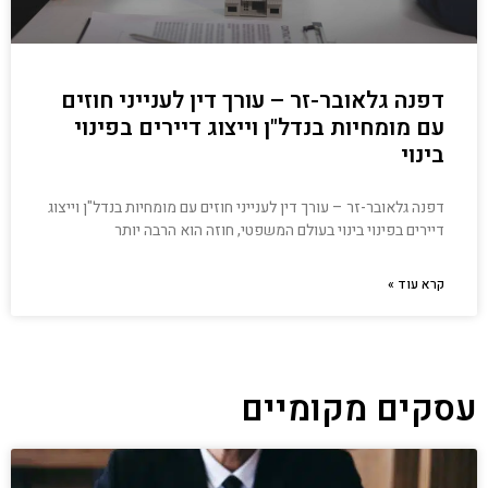
דפנה גלאובר-זר – עורך דין לענייני חוזים
עם מומחיות בנדל"ן וייצוג דיירים בפינוי
בינוי
דפנה גלאובר-זר – עורך דין לענייני חוזים עם מומחיות בנדל"ן וייצוג
דיירים בפינוי בינוי בעולם המשפטי, חוזה הוא הרבה יותר
קרא עוד »
עסקים מקומיים