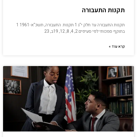
תקנות התעבורה
תקנות התעבורה עד חלק י"ג 1 תקנות התעבורה, תשכ"א-1961 1
בתוקף סמכותי לפי סעיפים 2, 4, 8, 12, 19ב, 23
קרא עוד »