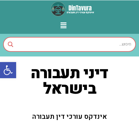
פתח
דיני תעבורה
בישראל
אינדקס עורכי דין תעבורה