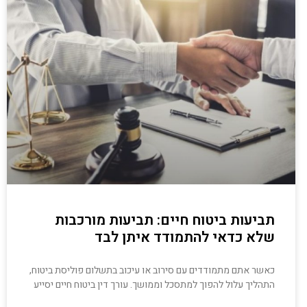
תביעות ביטוח חיים: תביעות מורכבות
שלא כדאי להתמודד איתן לבד
כאשר אתם מתמודדים עם סירוב או עיכוב בתשלום פוליסת ביטוח,
התהליך עלול להפוך למתסכל וממושך. עורך דין ביטוח חיים יסייע