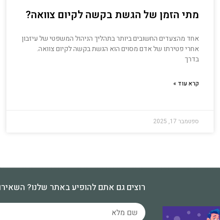
מתי הזמן של הגשת בקשה לקיום צוואה?
אחד מהצעדים החשובים ביותר בתהליך הניהול המשפטי של עיזבון
אחרי פטירתו של אדם מסוים הוא הגשת בקשה לקיום צוואה.
בדרך
קרא עוד »
ספטמבר 17, 2025
רוצים גם אתם להופיע באתר שלנו? השאירו