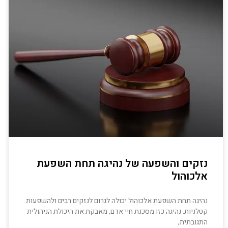
נזקים והשפעה של נהיגה תחת השפעת
אלכוהול
נהיגה תחת השפעת אלכוהול יכולה לגרום לנזקים רבים ולהשפעות
קטלניות. נהיגה כזו מסכנת חיי אדם, מאבקת את היכולת הניהולית
התגובתית,