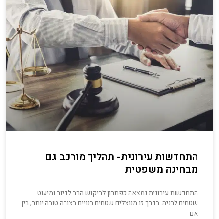
התחדשות עירונית- תהליך מורכב גם
מבחינה משפטית
התחדשות עירונית נמצאה כפתרון לביקוש הרב לדיור ומיעוט
שטחים לבניה. בדרך זו מנוצלים שטחים בנויים בצורה טובה יותר, בין
אם