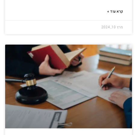
קרא עוד »
מרץ 10, 2024