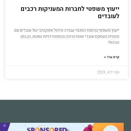
ייעוץ משפטי לחברות המעניקות רכבים
לעובדים
ייעוץ משפטי בניסוח הסכמי עבודה וניהול אפקטיבי של עובדים עם
מכונית העסקת עובדי שטח כרוכה בהתמודדויות שונות, הן בפן
הניהולי
קרא עוד »
אפריל 4, 2023