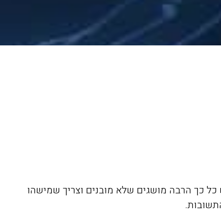
 כל כך הרבה מושגים שלא מובנים וצריך שמישהו
תשובות.