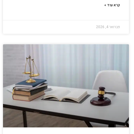
קרא עוד »
פברואר 4, 2026