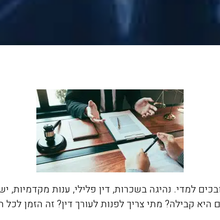
 למדי. נהיגה בשכרות, דין פלילי, ענות מקדמיות, יש
היא קבילה? מתי צריך לפנות לעורך דין? זה הזמן לכל ה