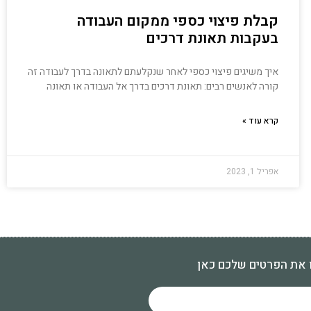
קבלת פיצוי כספי ממקום העבודה
בעקבות תאונת דרכים
איך משיגים פיצוי כספי לאחר שנקלעתם לתאונה בדרך לעבודה זה
קורה לאנשים רבים: תאונת דרכים בדרך אל העבודה או תאונה
קרא עוד »
אפריל 1, 2023
 את הפרטים שלכם כאן