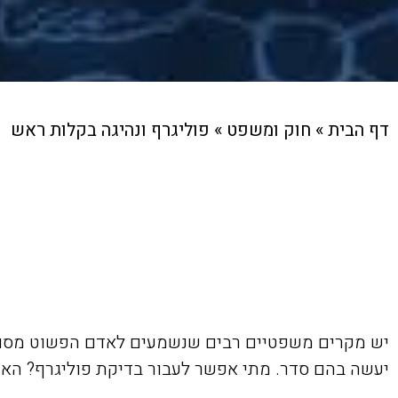
דף הבית
»
חוק ומשפט
»
פוליגרף ונהיגה בקלות ראש
יש מקרים משפטיים רבים שנשמעים לאדם הפשוט מסובכים
יעשה בהם סדר. מתי אפשר לעבור בדיקת פוליגרף? האם 