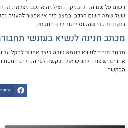
רשום על שם הנהג ובמקרה וצילמה אתכם מצלמת מהירות
בנקודות כדי שהקנס יחזור לרף הנוכחי.
מכתב חנינה לנשיא בעונשי תחבורה
מכתב חנינה לנשיא דוגמא טובה כיצד אפשר להקל על עו
אחרים יש צורך להגיש את הבקשה לפי הנהלים המסודרים
הבקשה.
שיתוף 