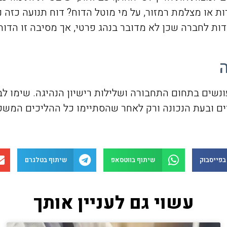
 או מצלמת רמזור, על מי מוטל הדוח? דוח תנועה כזה 
נשים בתחום התחבורה ושלילות רישיון הנהיגה. שימו לב
 ובעת הנכונה ורק לאחר שהסתיימו כל ההליכים המשפטי
בפייסבוק
שיתוף בווטסאפ
שיתוף בטלגרם
עשוי גם לעניין אותך