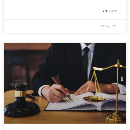
קרא עוד »
יוני 1, 2024