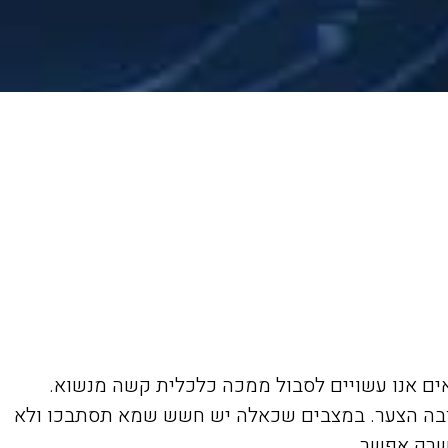
ים אנו עשויים לסבול ממכה כלכלית קשה מנשוא.
מרבה הצער. במצבים שכאלה יש חשש שמא תסתבכו ולא
שרק אפשר.