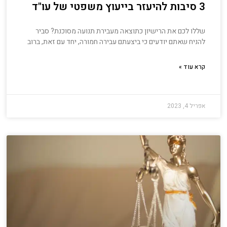
3 סיבות להיעזר בייעוץ משפטי של עו"ד
שללו לכם את הרישיון כתוצאה מעבירת תנועה מסוכנת? סביר
להניח שאתם יודעים כי ביצעתם עבירה חמורה, יחד עם זאת, ברוב
קרא עוד »
אפריל 4, 2023