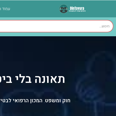
עמוד ה
תאונה בלי ביט
חוק ומשפט
המכון הרפואי לבטי
,