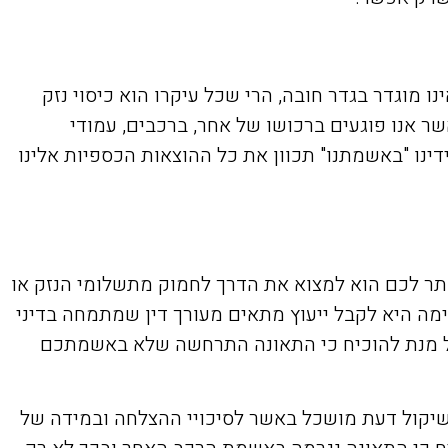
ו מוגדר בגדר חובה, הרי שכל עיקרו הוא כיסוי נזק
אשר אנו פוגעים ברכושו של אחר, ברכבים, עמודי
ינו "באשמתנו" תכוון את כל ההוצאות הכספיות אלינו
נותר לכם הוא למצוא את הדרך לחמוק מתשלומי הנזק או
מה היא לקבל ייעוץ מתאים מעורך דין שמתמחה בדיני
 על מנת להוכיח כי התאונה התרחשה שלא באשמתכם
שיקול דעת מושכל באשר לסיכויי ההצלחה ובמידה של