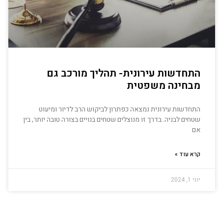
התחדשות עירונית- תהליך מורכב גם
מבחינה משפטית
התחדשות עירונית נמצאה כפתרון לביקוש הרב לדיור ומיעוט
שטחים לבניה. בדרך זו מנוצלים שטחים בנויים בצורה טובה יותר, בין
אם
קרא עוד »
יוני 1, 2024