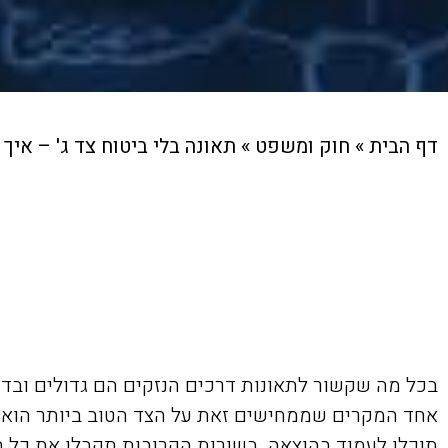
דף הבית
»
חוק ומשפט
»
תאונה בלי ביטוח צד ג' – איך
בכל מה שקשור לתאונות דרכים הנזקים הם גדולים ובדר
אחד המקרים שממחישים זאת על הצד הטוב ביותר הוא 
תוכלו לעמוד בהוצאה. בשורות הקרובות תקבלו את כל 