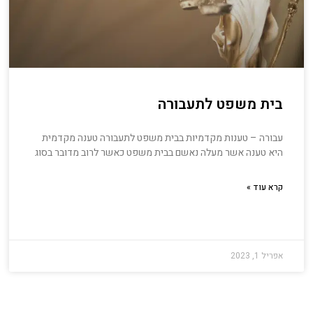
בית משפט לתעבורה
עבורה – טענות מקדמיות בבית משפט לתעבורה טענה מקדמית
היא טענה אשר מעלה נאשם בבית משפט כאשר לרוב מדובר בסוג
קרא עוד »
אפריל 1, 2023