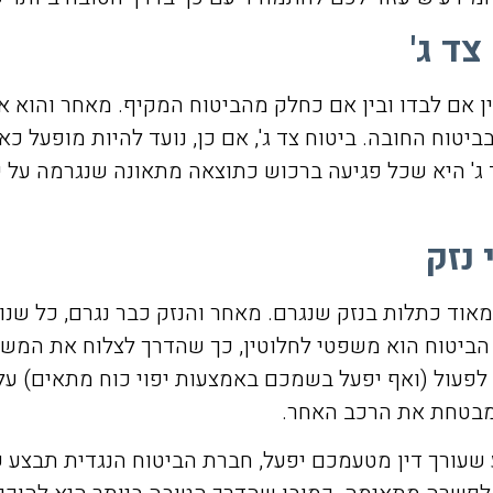
ד ג'
ן אם לבדו ובין אם כחלק מהביטוח המקיף. מאחר והוא אינ
ביטוח החובה. ביטוח צד ג', אם כן, נועד להיות מופעל כ
ג' היא שכל פגיעה ברכוש כתוצאה מתאונה שנגרמה על יד
נזק
ם מאוד כתלות בנזק שנגרם. מאחר והנזק כבר נגרם, כל ש
 הביטוח הוא משפטי לחלוטין, כך שהדרך לצלוח את המשי
ד לפעול (ואף יפעל בשמכם באמצעות יפוי כוח מתאים)
שמבטחת את הרכב האחר.
שעורך דין מטעמכם יפעל, חברת הביטוח הנגדית תבצע 