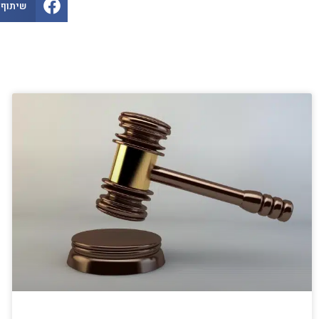
שיתוף 