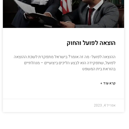
הוצאה לפועל והחוק
ההוצאה לפועל- מה זה אומר? בישראל מתפקדת לשכת ההוצאה
לפועל, שתפקידה הוא לבצע הליכים ביצועיים – מנהלתיים
בהוראת בית המשפט
קרא עוד »
אפריל 4, 2023