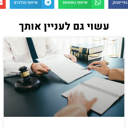
בפייסבוק
שיתוף בווטסאפ
שיתוף בטלגרם
עשוי גם לעניין אותך