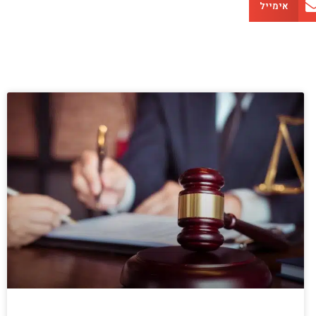
אימייל