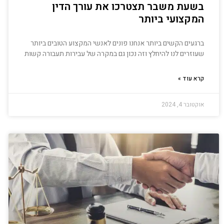
בשעת משבר תצטרכו את עורך הדין
המקצועי ביותר
ברגעים הקשים ביותר אנחנו פונים לאנשי המקצוע הטובים ביותר
שעוזרים לנו להיחלץ וזה נכון גם במקרה של עבירות תעבורה קשות
קרא עוד »
אוקטובר 4, 2024