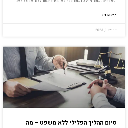
היא טענה אשר מעלה נאשם בבית משפט כאשר לרוב מדובר בסוג
קרא עוד »
אפריל 1, 2023
סיום ההליך הפלילי ללא משפט – מה