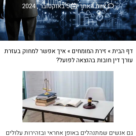
צוות האתר
5 באוקטובר , 2024
דף הבית
»
זירת המומחים
»
איך אפשר למחוק בעזרת
עורך דין חובות בהוצאה לפועל?
גם אנשים שמתנהלים באופן אחראי ובזהירות עלולים