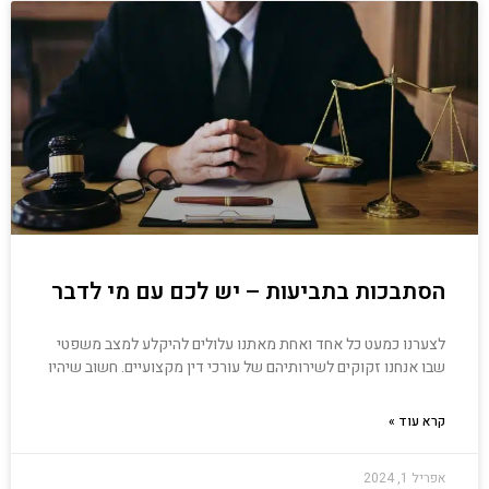
הסתבכות בתביעות – יש לכם עם מי לדבר
לצערנו כמעט כל אחד ואחת מאתנו עלולים להיקלע למצב משפטי
שבו אנחנו זקוקים לשירותיהם של עורכי דין מקצועיים. חשוב שיהיו
קרא עוד »
אפריל 1, 2024