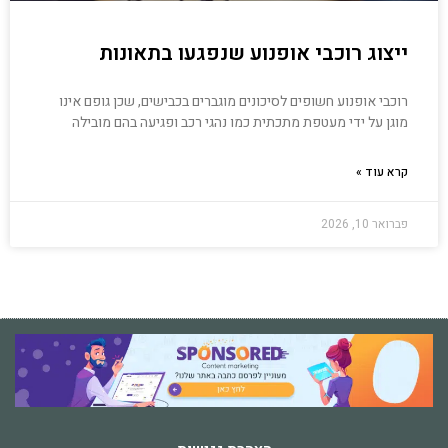
ייצוג רוכבי אופנוע שנפגעו בתאונות
רוכבי אופנוע חשופים לסיכונים מוגברים בכבישים, שכן גופם אינו
מוגן על ידי מעטפת מתכתית כמו נהגי רכב ופגיעה בהם מובילה
קרא עוד »
פברואר 10, 2026