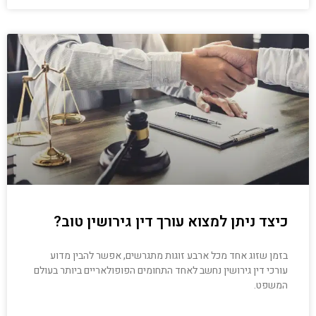
כיצד ניתן למצוא עורך דין גירושין טוב?
בזמן שזוג אחד מכל ארבע זוגות מתגרשים, אפשר להבין מדוע
עורכי דין גירושין נחשב לאחד התחומים הפופולאריים ביותר בעולם
המשפט.