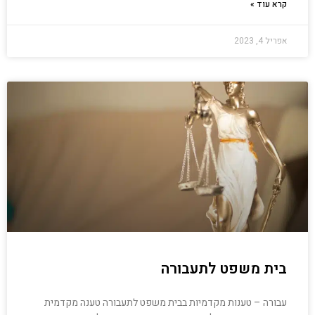
קרא עוד »
אפריל 4, 2023
בית משפט לתעבורה
עבורה – טענות מקדמיות בבית משפט לתעבורה טענה מקדמית