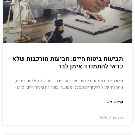
תביעות ביטוח חיים: תביעות מורכבות שלא
כדאי להתמודד איתן לבד
כאשר אתם מתמודדים עם סירוב או עיכוב בתשלום פוליסת ביטוח,
התהליך עלול להפוך למתסכל וממושך. עורך דין ביטוח חיים יסייע
קרא עוד »
פברואר 4, 2026