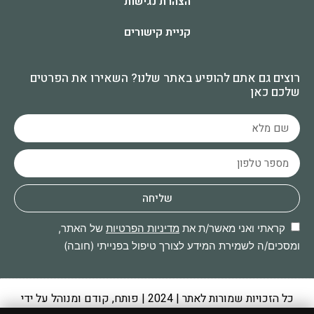
הצהרת נגישות
קניית קישורים
רוצים גם אתם להופיע באתר שלנו? השאירו את הפרטים
שלכם כאן
שליחה
קראתי ואני מאשר/ת את
מדיניות הפרטיות
של האתר,
ומסכים/ה לשמירת המידע לצורך טיפול בפנייתי (חובה)
כל הזכויות שמורות לאתר | 2024 | פותח, קודם ומנוהל על ידי