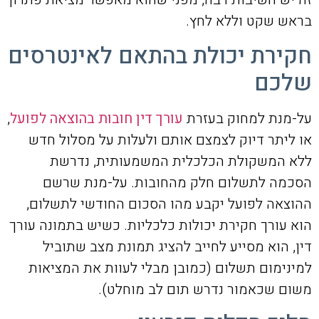
בראש שקט וללא לחץ.
חקירת יכולת בהתאם לאינטרסים
שלכם
על-מנת למחוק בעזרת
עורך דין חובות בהוצאה לפועל
,
או ליתר דיוק לצמצם אותם ולעלות על מסלול חדש
ללא המשקולת הכלכלית המשמעותית, נדרשת
הסכמה לתשלום חלק מהחובות. על-מנת שרשם
ההוצאה לפועל יקבע מהו הסכום החודשי לתשלום,
הוא עורך חקירת יכולות כלכליות. כשיש בתמונה עורך
דין, הוא מסייע לחייב להציג תמונת מצב שתוביל
למינימום תשלום (כמובן מבלי לעוות את המציאות
משום שכאמור נדרש תום לב מוחלט).